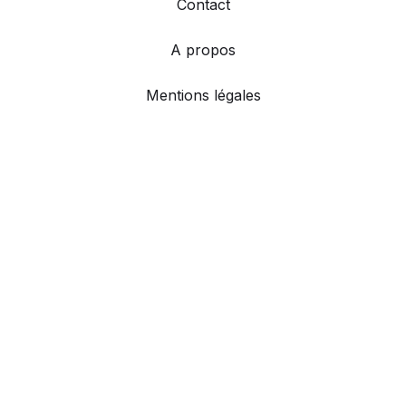
Contact
A propos
Mentions légales