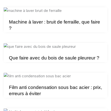
Machine à laver : bruit de ferraille, que faire
?
Que faire avec du bois de saule pleureur ?
Film anti condensation sous bac acier : prix,
erreurs à éviter