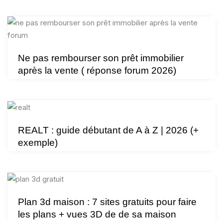
Ne pas rembourser son prêt immobilier
après la vente ( réponse forum 2026)
REALT : guide débutant de A à Z | 2026 (+
exemple)
Plan 3d maison : 7 sites gratuits pour faire
les plans + vues 3D de de sa maison