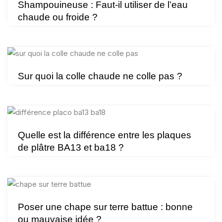
Shampouineuse : Faut-il utiliser de l’eau
chaude ou froide ?
Sur quoi la colle chaude ne colle pas ?
Quelle est la différence entre les plaques
de plâtre BA13 et ba18 ?
Poser une chape sur terre battue : bonne
ou mauvaise idée ?