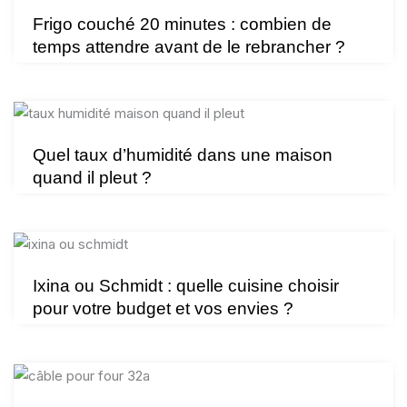
Frigo couché 20 minutes : combien de
temps attendre avant de le rebrancher ?
Quel taux d’humidité dans une maison
quand il pleut ?
Ixina ou Schmidt : quelle cuisine choisir
pour votre budget et vos envies ?