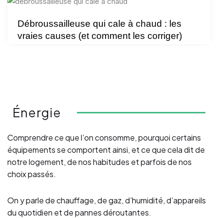
Débroussailleuse qui cale à chaud : les
vraies causes (et comment les corriger)
Énergie
Comprendre ce que l’on consomme, pourquoi certains
équipements se comportent ainsi, et ce que cela dit de
notre logement, de nos habitudes et parfois de nos
choix passés.
On y parle de chauffage, de gaz, d’humidité, d’appareils
du quotidien et de pannes déroutantes.