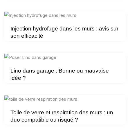
Injection hydrofuge dans les murs : avis sur
son efficacité
Lino dans garage : Bonne ou mauvaise
idée ?
Toile de verre et respiration des murs : un
duo compatible ou risqué ?