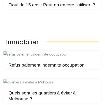
Fioul de 15 ans : Peut-on encore l’utiliser ?
Immobilier
Refus paiement indemnite occupation
Quels sont les quartiers à éviter à
Mulhouse ?