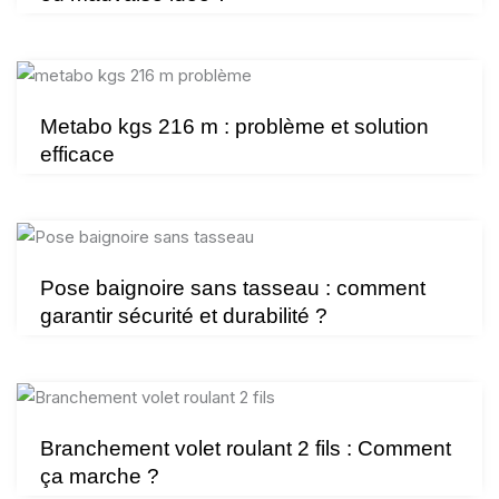
Metabo kgs 216 m : problème et solution
efficace
Pose baignoire sans tasseau : comment
garantir sécurité et durabilité ?
Branchement volet roulant 2 fils : Comment
ça marche ?