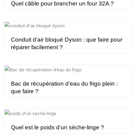
Quel câble pour brancher un four 32A ?
Conduit d’air bloqué Dyson : que faire pour
réparer facilement ?
Bac de récupération d’eau du frigo plein :
que faire ?
Quel est le poids d’un sèche-linge ?