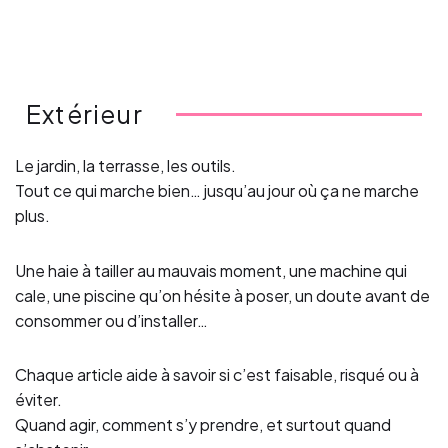
Extérieur
Le jardin, la terrasse, les outils.
Tout ce qui marche bien… jusqu’au jour où ça ne marche
plus.
Une haie à tailler au mauvais moment, une machine qui
cale, une piscine qu’on hésite à poser, un doute avant de
consommer ou d’installer…
Chaque article aide à savoir si c’est faisable, risqué ou à
éviter.
Quand agir, comment s’y prendre, et surtout quand