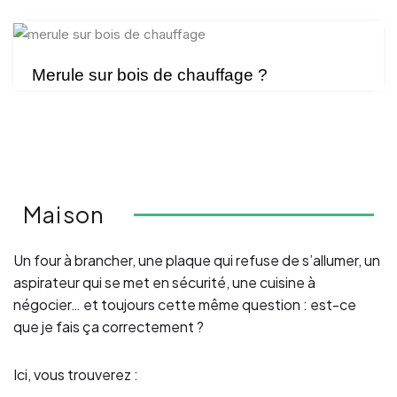
Merule sur bois de chauffage ?
Maison
Un four à brancher, une plaque qui refuse de s’allumer, un
aspirateur qui se met en sécurité, une cuisine à
négocier… et toujours cette même question : est-ce
que je fais ça correctement ?
Ici, vous trouverez :