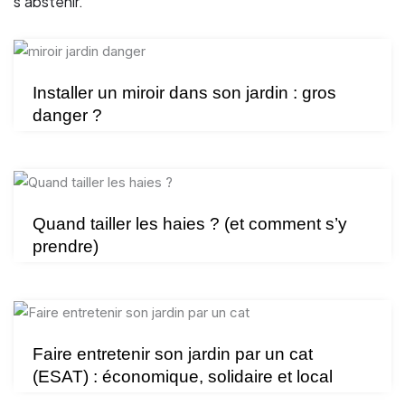
s’abstenir.
Installer un miroir dans son jardin : gros
danger ?
Quand tailler les haies ? (et comment s’y
prendre)
Faire entretenir son jardin par un cat
(ESAT) : économique, solidaire et local