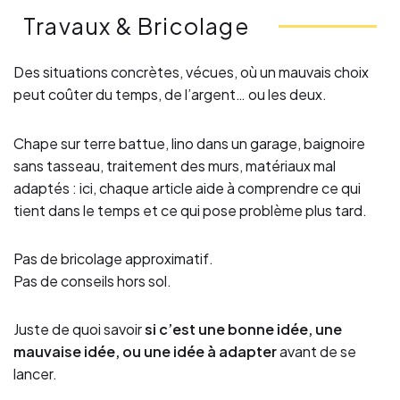
Travaux & Bricolage
Des situations concrètes, vécues, où un mauvais choix
peut coûter du temps, de l’argent… ou les deux.
Chape sur terre battue, lino dans un garage, baignoire
sans tasseau, traitement des murs, matériaux mal
adaptés : ici, chaque article aide à comprendre ce qui
tient dans le temps et ce qui pose problème plus tard.
Pas de bricolage approximatif.
Pas de conseils hors sol.
Juste de quoi savoir
si c’est une bonne idée, une
mauvaise idée, ou une idée à adapter
avant de se
lancer.