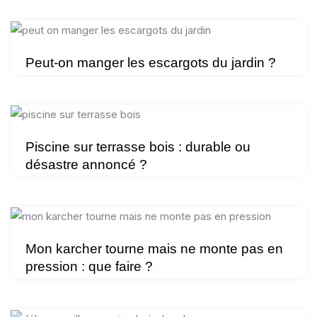
Peut-on manger les escargots du jardin ?
Piscine sur terrasse bois : durable ou
désastre annoncé ?
Mon karcher tourne mais ne monte pas en
pression : que faire ?