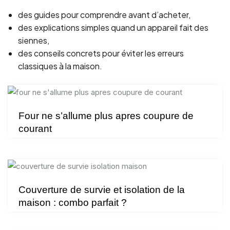
des guides pour comprendre avant d’acheter,
des explications simples quand un appareil fait des
siennes,
des conseils concrets pour éviter les erreurs
classiques à la maison.
Four ne s’allume plus apres coupure de
courant
Couverture de survie et isolation de la
maison : combo parfait ?