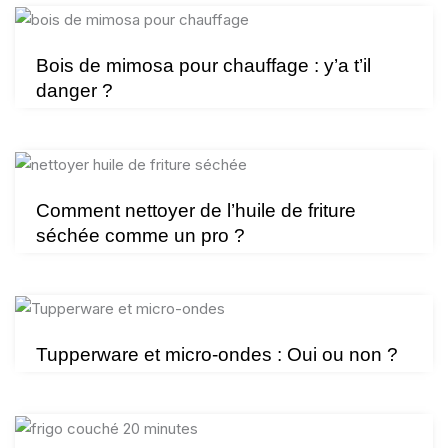
Bois de mimosa pour chauffage : y’a t’il
danger ?
Comment nettoyer de l’huile de friture
séchée comme un pro ?
Tupperware et micro-ondes : Oui ou non ?