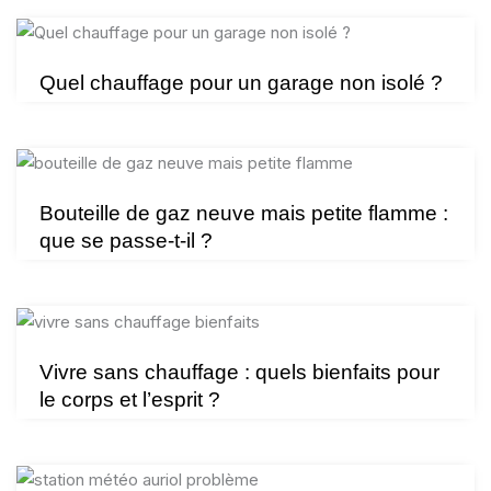
Quel chauffage pour un garage non isolé ?
Bouteille de gaz neuve mais petite flamme :
que se passe-t-il ?
Vivre sans chauffage : quels bienfaits pour
le corps et l’esprit ?