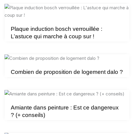
Plaque induction bosch verrouillée :
L’astuce qui marche à coup sur !
Combien de proposition de logement dalo ?
Amiante dans peinture : Est ce dangereux
? (+ conseils)