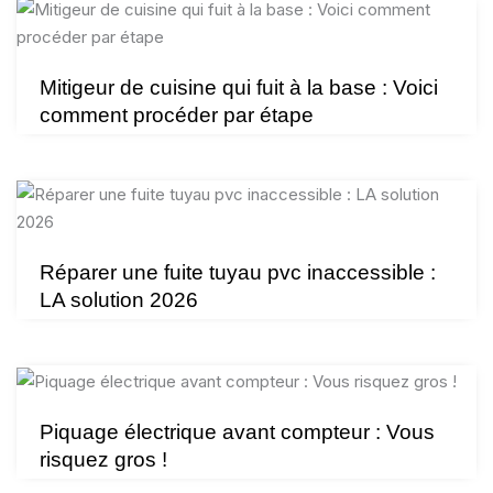
Mitigeur de cuisine qui fuit à la base : Voici
comment procéder par étape
Réparer une fuite tuyau pvc inaccessible :
LA solution 2026
Piquage électrique avant compteur : Vous
risquez gros !