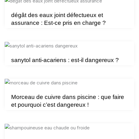
dégât des eaux joint défectueux et
assurance : Est-ce pris en charge ?
sanytol anti-acariens : est-il dangereux ?
Morceau de cuivre dans piscine : que faire
et pourquoi c’est dangereux !