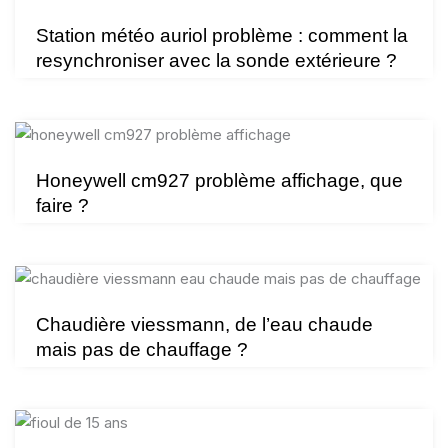
Station météo auriol problème : comment la
resynchroniser avec la sonde extérieure ?
Honeywell cm927 problème affichage, que
faire ?
Chaudière viessmann, de l’eau chaude
mais pas de chauffage ?