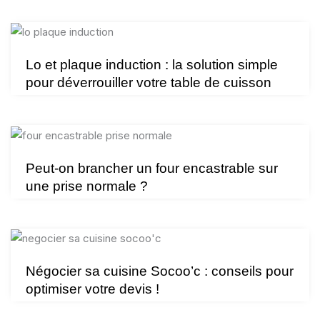
Lo et plaque induction : la solution simple
pour déverrouiller votre table de cuisson
Peut-on brancher un four encastrable sur
une prise normale ?
Négocier sa cuisine Socoo’c : conseils pour
optimiser votre devis !