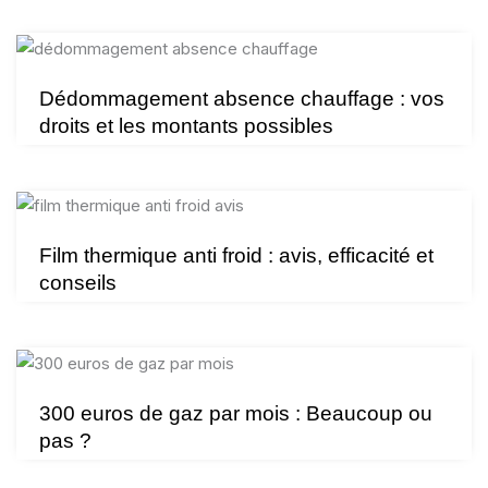
Dédommagement absence chauffage : vos
droits et les montants possibles
Film thermique anti froid : avis, efficacité et
conseils
300 euros de gaz par mois : Beaucoup ou
pas ?