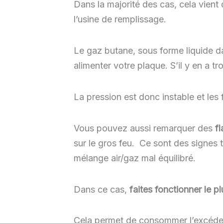
Dans la majorité des cas, cela vient 
l’usine de remplissage.
Le gaz butane, sous forme liquide da
alimenter votre plaque. S’il y en a tr
La pression est donc instable et les 
Vous pouvez aussi remarquer des
fl
sur le gros feu. Ce sont des signes 
mélange air/gaz mal équilibré.
Dans ce cas,
faites fonctionner le 
Cela permet de consommer l’excéden