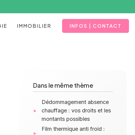
INFOS | CONTACT
IE
IMMOBILIER
Dans le même thème
Dédommagement absence
chauffage : vos droits et les
montants possibles
Film thermique anti froid :