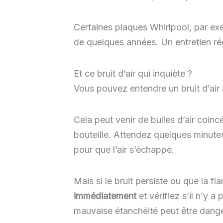
Certaines plaques Whirlpool, par e
de quelques années. Un entretien rég
Et ce bruit d’air qui inquiète ?
Vous pouvez entendre un bruit d’air
Cela peut venir de bulles d’air coin
bouteille. Attendez quelques minutes
pour que l’air s’échappe.
Mais si le bruit persiste ou que la f
immédiatement
et vérifiez s’il n’y 
mauvaise étanchéité peut être dang