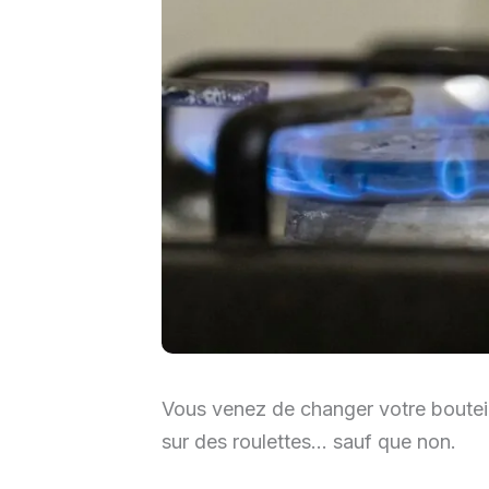
Vous venez de changer votre bouteil
sur des roulettes… sauf que non.