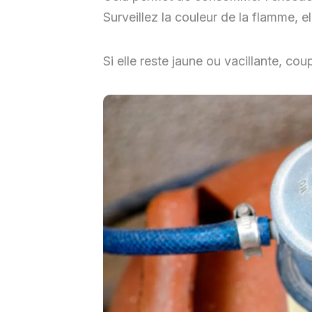
Surveillez la couleur de la flamme, el
Si elle reste jaune ou vacillante, cou