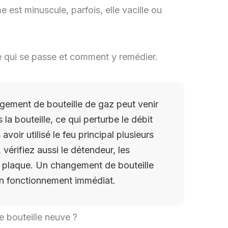
e est minuscule, parfois, elle vacille ou
e qui se passe et comment y remédier.
gement de bouteille de gaz peut venir
la bouteille, ce qui perturbe le débit
avoir utilisé le feu principal plusieurs
 vérifiez aussi le détendeur, les
 la plaque. Un changement de bouteille
on fonctionnement immédiat.
 bouteille neuve ?