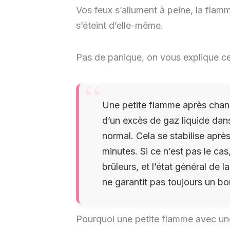
Vos feux s’allument à peine, la flamm
s’éteint d’elle-même.
Pas de panique, on vous explique c
Une petite flamme après chan
d’un excès de gaz liquide dans 
normal. Cela se stabilise après 
minutes. Si ce n’est pas le cas,
brûleurs, et l’état général de
ne garantit pas toujours un b
Pourquoi une petite flamme avec une