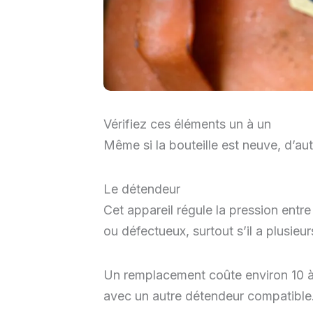
Vérifiez ces éléments un à un
Même si la bouteille est neuve, d’aut
Le détendeur
Cet appareil régule la pression entre l
ou défectueux, surtout s’il a plusieu
Un remplacement coûte environ 10 à
avec un autre détendeur compatible