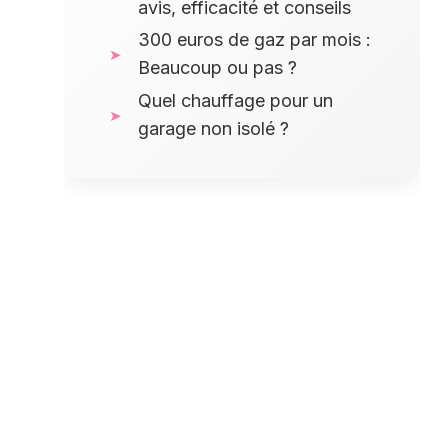
avis, efficacité et conseils
300 euros de gaz par mois :
Beaucoup ou pas ?
Quel chauffage pour un
garage non isolé ?