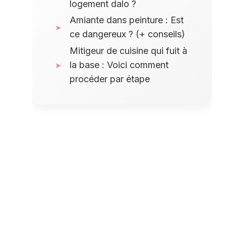
logement dalo ?
Amiante dans peinture : Est
ce dangereux ? (+ conseils)
Mitigeur de cuisine qui fuit à
la base : Voici comment
procéder par étape