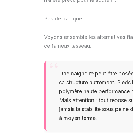
Pas de panique.
Voyons ensemble les alternatives fia
ce fameux tasseau.
Une baignoire peut être posée
sa structure autrement. Pieds bi
polymère haute performance pe
Mais attention : tout repose 
jamais la stabilité sous peine 
à moyen terme.