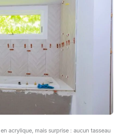
 en acrylique, mais surprise : aucun tasseau