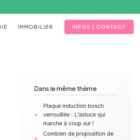
INFOS | CONTACT
IE
IMMOBILIER
Dans le même thème
Plaque induction bosch
verrouillée : L’astuce qui
marche à coup sur !
Combien de proposition de