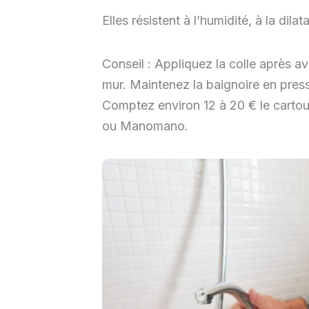
Elles résistent à l’humidité, à la dila
Conseil : Appliquez la colle après av
mur. Maintenez la baignoire en pres
Comptez environ 12 à 20 € le cartou
ou Manomano.