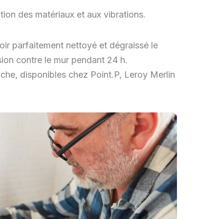
tation des matériaux et aux vibrations.
oir parfaitement nettoyé et dégraissé le
sion contre le mur pendant 24 h.
che, disponibles chez Point.P, Leroy Merlin