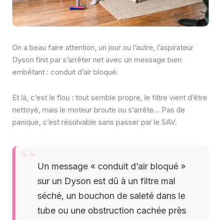
On a beau faire attention, un jour ou l’autre, l’aspirateur
Dyson finit par s’arrêter net avec un message bien
embêtant : conduit d’air bloqué.
Et là, c’est le flou : tout semble propre, le filtre vient d’être
nettoyé, mais le moteur broute ou s’arrête… Pas de
panique, c’est résolvable sans passer par le SAV.
Un message « conduit d’air bloqué »
sur un Dyson est dû à un filtre mal
séché, un bouchon de saleté dans le
tube ou une obstruction cachée près