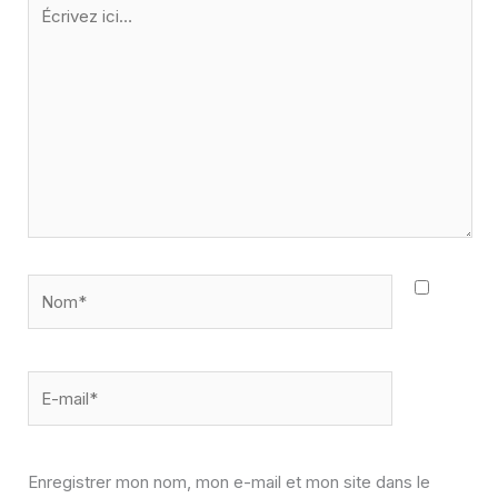
Écrivez
ici…
Nom*
E-
mail*
Enregistrer mon nom, mon e-mail et mon site dans le