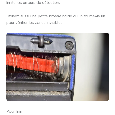
limite les erreurs de détection.
Utilisez aussi une petite brosse rigide ou un tournevis fin
pour vérifier les zones invisibles.
Pour finir