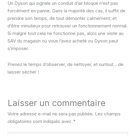
Un Dyson qui signale un conduit d’air bloqué n’est pas
forcément en panne. Dans la majorité des cas, il suffit de
prendre son temps, de tout démonter calmement, et
d’être minutieux pour retrouver un fonctionnement normal.
Si malgré tout cela ne fonctionne pas, alors une visite au
SAV du magasin où vous l’avez acheté ou Dyson peut
s’imposer.
Prenez le temps d’observer, de nettoyer, et surtout… de
laisser sécher !
Laisser un commentaire
Votre adresse e-mail ne sera pas publiée.
Les champs
obligatoires sont indiqués avec
*