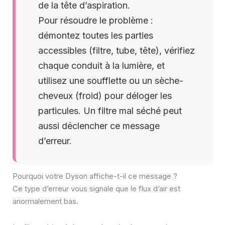
de la tête d’aspiration.
Pour résoudre le problème :
démontez toutes les parties
accessibles (filtre, tube, tête), vérifiez
chaque conduit à la lumière, et
utilisez une soufflette ou un sèche-
cheveux (froid) pour déloger les
particules. Un filtre mal séché peut
aussi déclencher ce message
d’erreur.
Pourquoi votre Dyson affiche-t-il ce message ?
Ce type d’erreur vous signale que le flux d’air est
anormalement bas.