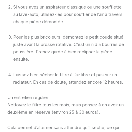
Si vous avez un aspirateur classique ou une soufflette
au lave-auto, utilisez-les pour souffler de l’air à travers
chaque pièce démontée.
Pour les plus bricoleurs, démontez le petit coude situé
juste avant la brosse rotative. C’est un nid à bourres de
poussière. Prenez garde à bien reclipser la pièce
ensuite.
Laissez bien sécher le filtre à l’air libre et pas sur un
radiateur. En cas de doute, attendez encore 12 heures.
Un entretien régulier
Nettoyez le filtre tous les mois, mais pensez à en avoir un
deuxième en réserve (environ 25 à 30 euros).
Cela permet d’alterner sans attendre qu’il sèche, ce qui