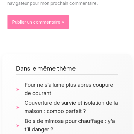
navigateur pour mon prochain commentaire.
Dans le même thème
Four ne s’allume plus apres coupure
de courant
Couverture de survie et isolation de la
maison : combo parfait ?
Bois de mimosa pour chauffage : y’a
t’il danger ?